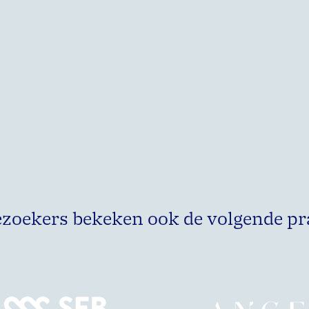
ezoekers bekeken ook de volgende pr