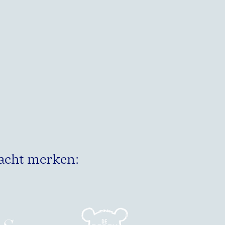
acht merken: