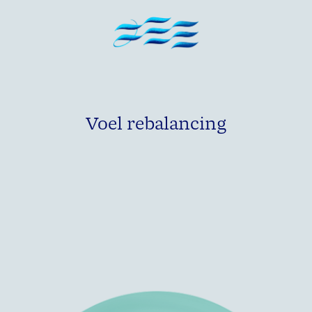
Voel rebalancing