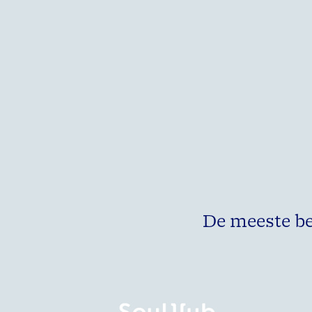
De meeste b