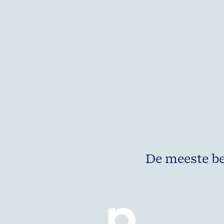
De meeste b