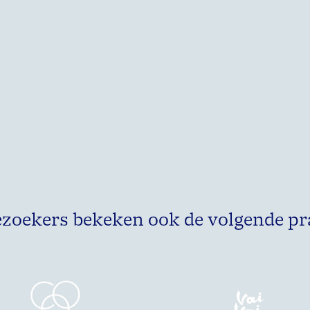
ezoekers bekeken ook de volgende pr