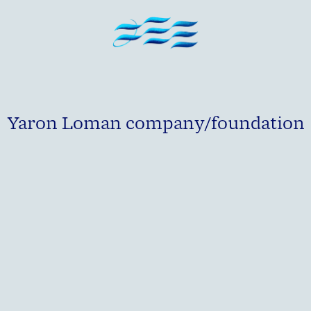
Yaron Loman company/foundation